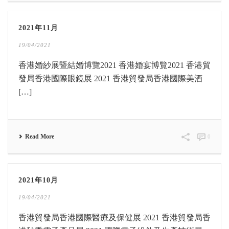
2021年11月
19/04/2021
香港婚紗展暨結婚博覽2021 香港婚宴博覽2021 香港貿
發局香港國際眼鏡展 2021 香港貿發局香港國際美酒
[…]
Read More
0
2021年10月
19/04/2021
香港貿發局香港國際醫療及保健展 2021 香港貿發局香