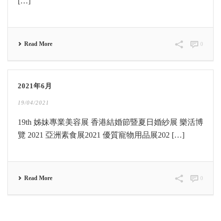
[…]
Read More
0
2021年6月
19/04/2021
19th 姊妹專業美容展 香港結婚節暨夏日婚紗展 樂活博
覽 2021 亞洲素食展2021 優質寵物用品展202 […]
Read More
0