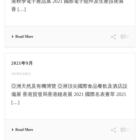
港秋季電子產品展 2021 國際電子組件及生產技術展
香 […]
Read More
0
2021年9月
19/04/2021
亞洲天然及有機博覽 亞洲頂尖國際食品餐飲及酒店設
備展 香港貿發局香港鐘表展 2021 國際名表薈萃 2021
[…]
Read More
0