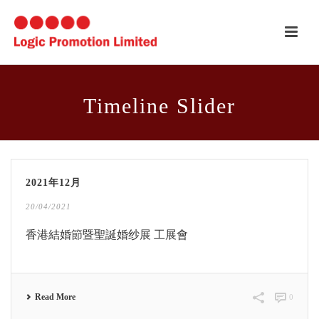
Timeline Slider
2021年12月
20/04/2021
香港結婚節暨聖誕婚纱展 工展會
Read More
0