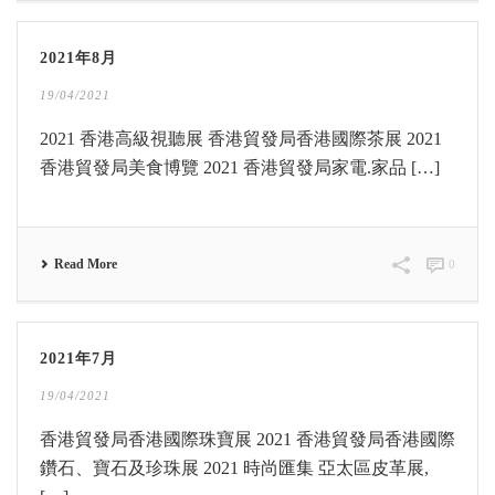
2021年8月
19/04/2021
2021 香港高級視聽展 香港貿發局香港國際茶展 2021
香港貿發局美食博覽 2021 香港貿發局家電.家品 […]
Read More
0
2021年7月
19/04/2021
香港貿發局香港國際珠寶展 2021 香港貿發局香港國際
鑽石、寶石及珍珠展 2021 時尚匯集 亞太區皮革展,