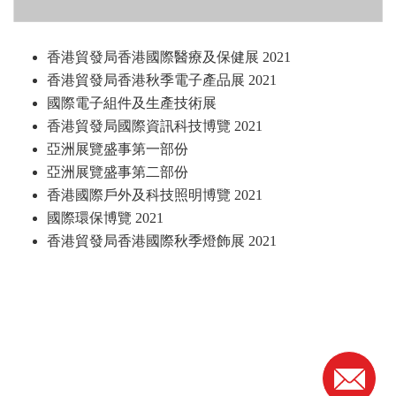
香港貿發局香港國際醫療及保健展 2021
香港貿發局香港秋季電子產品展 2021
國際電子組件及生產技術展
香港貿發局國際資訊科技博覽 2021
亞洲展覽盛事第一部份
亞洲展覽盛事第二部份
香港國際戶外及科技照明博覽 2021
國際環保博覽 2021
香港貿發局香港國際秋季燈飾展 2021