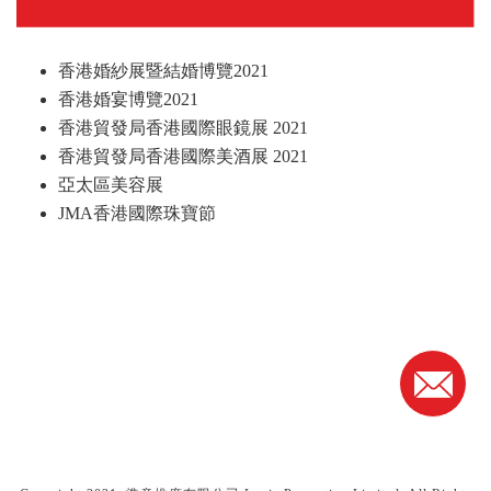
香港婚紗展暨結婚博覽2021
香港婚宴博覽2021
香港貿發局香港國際眼鏡展 2021
香港貿發局香港國際美酒展 2021
亞太區美容展
JMA香港國際珠寶節